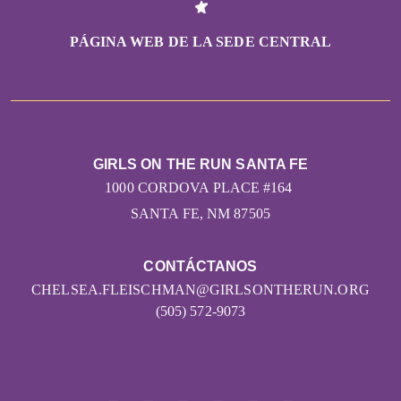
PÁGINA WEB DE LA SEDE CENTRAL
GIRLS ON THE RUN SANTA FE
1000 CORDOVA PLACE #164
SANTA FE, NM 87505
CONTÁCTANOS
CHELSEA.FLEISCHMAN@GIRLSONTHERUN.ORG
(505) 572-9073