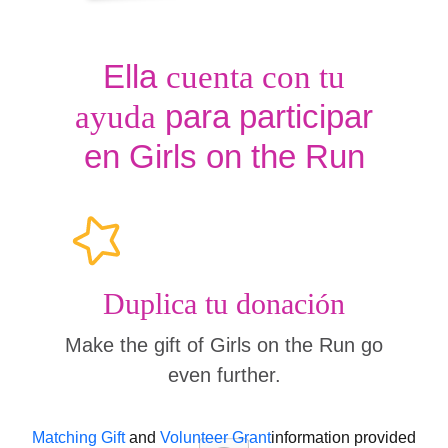
Ella
cuenta con tu
para participar
ayuda
en Girls on the Run
Duplica tu donación
Make the gift of Girls on the Run go
even further.
Matching Gift
and
Volunteer Grant
information provided