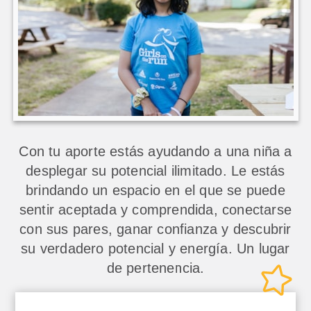
Con tu aporte estás ayudando a una niña a
desplegar su potencial ilimitado. Le estás
brindando un espacio en el que se puede
sentir aceptada y comprendida, conectarse
con sus pares, ganar confianza y descubrir
su verdadero potencial y energía. Un lugar
de pertenencia.