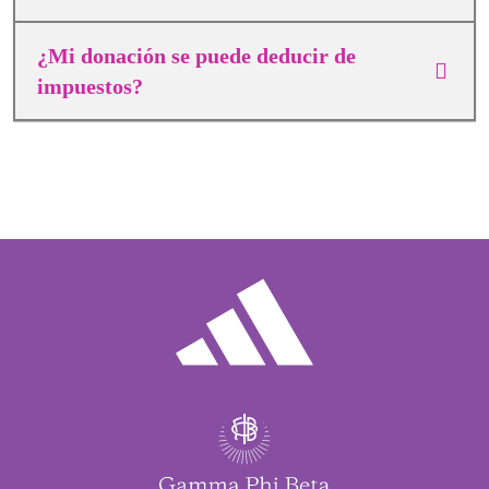
¿Mi donación se puede deducir de
impuestos?