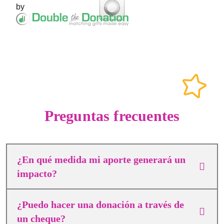
by
Preguntas frecuentes
¿En qué medida mi aporte generará un
impacto?
¿Puedo hacer una donación a través de
un cheque?