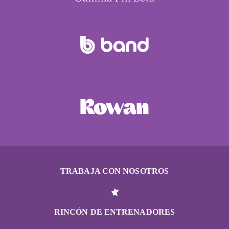
TRABAJA CON NOSOTROS
RINCÓN DE ENTRENADORES